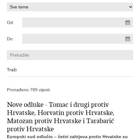
Od:
Do:
Pronađeno 789 vijesti.
Nove odluke - Tomac i drugi protiv
Hrvatske, Horvatin protiv Hrvatske,
Matozan protiv Hrvatske i Tarabarić
protiv Hrvatske
Europski sud odlučio – četiri zahtjeva protiv Hrvatske su