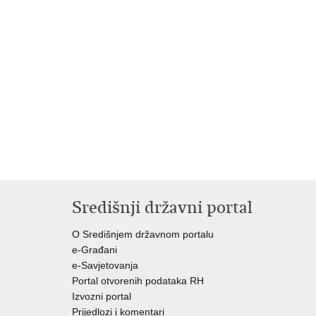
Središnji državni portal
O Središnjem državnom portalu
e-Građani
e-Savjetovanja
Portal otvorenih podataka RH
Izvozni portal
Prijedlozi i komentari